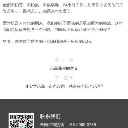
他们不怕苦、不怕累、不惧病毒、24小时工作，如果你非要问他们工
资是多少，那就是……都用来付电费了。
面对机器人时代的到来，我们的孩子面临的是更加巨大的挑战。这时
我们也应该去思考一个问题：到底应不应该让孩子学习编程？
毕竟，未来数字世界的一切基础都是一串串的代码。
上一篇
乐高课程的意义
下一篇
其实学乐高一点也没用，就是孩子玩个乐呵?
联系我们
全国咨询热线：186-0065-0789