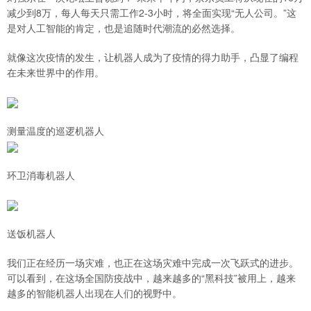
减少到8万，每人每天只需工作2-3小时，将全面实现“无人公司。”这
是对人工智能的肯定，也是追随时代潮流的必然选择。
就像这次疫情的发生，让机器人成为了疫情的得力助手，凸显了编程
在未来世界中的作用。
测量温度的巡逻机器人
环卫消毒机器人
送饭机器人
我们正在经历一场灾难，也正在这场灾难中完成一次飞跃式的进步。
可以看到，在这场全国防疫战中，越来越多的“黑科技”被用上，越来
越多的智能机器人出现在人们的视野中。