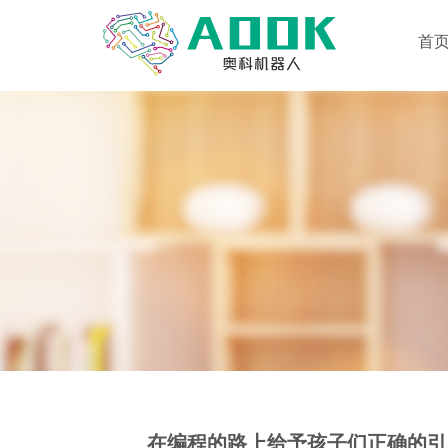
首
在编程的路上给予孩子们正确的引