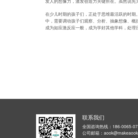
发人的想像力，激发创造力关键所在。虽然说先
在少儿时期的孩子们，正处于思维最活跃的时期
中，需要调动孩子们观察、分析、抽象想像、概
成为如应激反应一般，成为学好其他学科，处理
联系我们
全国咨询热线：186-0065-07
公司邮箱：aook@makeaook