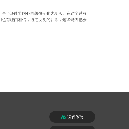
。
，甚至还能将内心的想像转化为现实。在这个过程
们也有理由相信，通过反复的训练，这些能力也会
课程体验