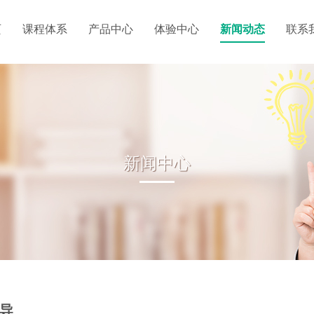
页
课程体系
产品中心
体验中心
新闻动态
联系
新闻中心
导